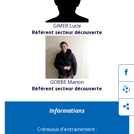
GIMER Lucie
Référent secteur découverte
GOBBE Manon
Référent secteur découverte
Informations
Créneaux d'entrainement :