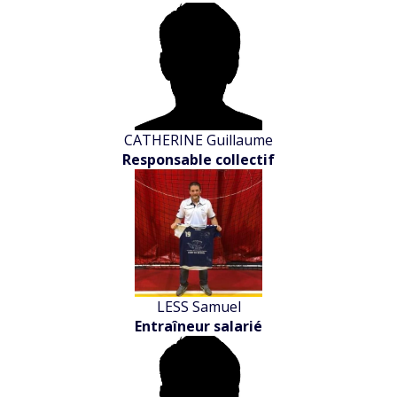
CATHERINE Guillaume
Responsable collectif
LESS Samuel
Entraîneur salarié