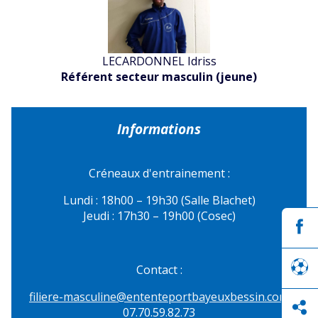
LECARDONNEL Idriss
Référent secteur masculin (jeune)
Informations
Créneaux d'entrainement :
Lundi : 18h00 – 19h30 (Salle Blachet)
Jeudi : 17h30 – 19h00 (Cosec)
Contact :
filiere-masculine@
ententeportbayeuxbessin.com
07.70.59.82.73