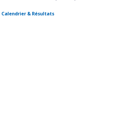
Calendrier & Résultats