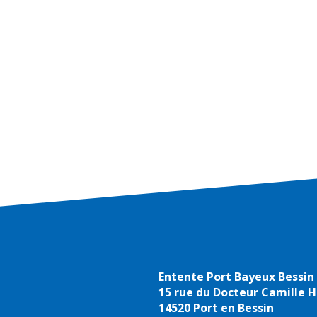
Entente Port Bayeux Bessin
15 rue du Docteur Camille 
14520 Port en Bessin