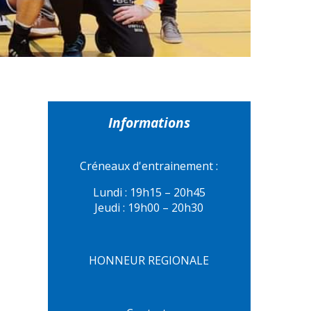
Informations
Créneaux d'entrainement :
Lundi : 19h15 – 20h45
Jeudi : 19h00 – 20h30
HONNEUR REGIONALE