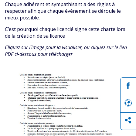
Chaque adhérent et sympathisant a des règles à
respecter afin que chaque événement se déroule le
mieux possible.
C’est pourquoi chaque licencié signe cette charte lors
de la création de sa licence
Cliquez sur l’image pour la visualiser, ou cliquez sur le lien
PDF ci-dessous pour télécharger