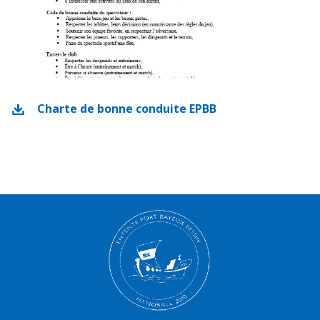
Charte de bonne conduite EPBB